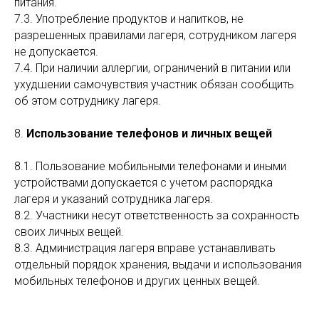
питания.
7.3. Употребление продуктов и напитков, не
разрешенных правилами лагеря, сотрудником лагеря
не допускается.
7.4. При наличии аллергии, ограничений в питании или
ухудшении самочувствия участник обязан сообщить
об этом сотруднику лагеря.
8.
Использование телефонов и личных вещей
8.1. Пользование мобильными телефонами и иными
устройствами допускается с учетом распорядка
лагеря и указаний сотрудника лагеря.
8.2. Участники несут ответственность за сохранность
своих личных вещей.
8.3. Администрация лагеря вправе устанавливать
отдельный порядок хранения, выдачи и использования
мобильных телефонов и других ценных вещей.