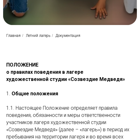
Главная
/
Летний лагерь
/
Документация
ПОЛОЖЕНИЕ
о правилах поведения в лагере
художественной студии «Созвездие Медведя»
1.
Общие положения
1.1. Настоящее Положение определяет правила
поведения, обязанности и меры ответственности
участников лагеря художественной студии
«Созвездие Медведя» (далее – «лагерь») в период их
пребывания на территории лагеря и во время всех