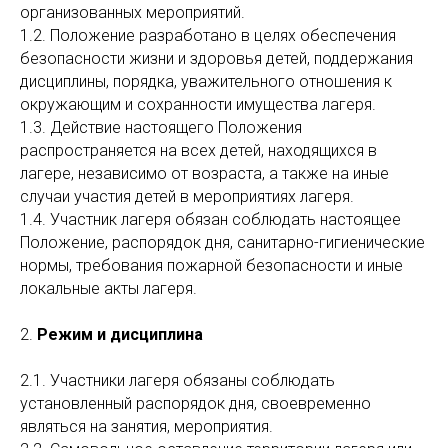
организованных мероприятий.
1.2. Положение разработано в целях обеспечения
безопасности жизни и здоровья детей, поддержания
дисциплины, порядка, уважительного отношения к
окружающим и сохранности имущества лагеря.
1.3. Действие настоящего Положения
распространяется на всех детей, находящихся в
лагере, независимо от возраста, а также на иные
случаи участия детей в мероприятиях лагеря.
1.4. Участник лагеря обязан соблюдать настоящее
Положение, распорядок дня, санитарно-гигиенические
нормы, требования пожарной безопасности и иные
локальные акты лагеря.
2.
Режим и дисциплина
2.1. Участники лагеря обязаны соблюдать
установленный распорядок дня, своевременно
являться на занятия, мероприятия.