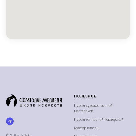
ПОЛЕЗНОЕ
Курсы художественной
мастерской
Курсы гончарной мастерской
Мастер-классы
© 2018 - 2026