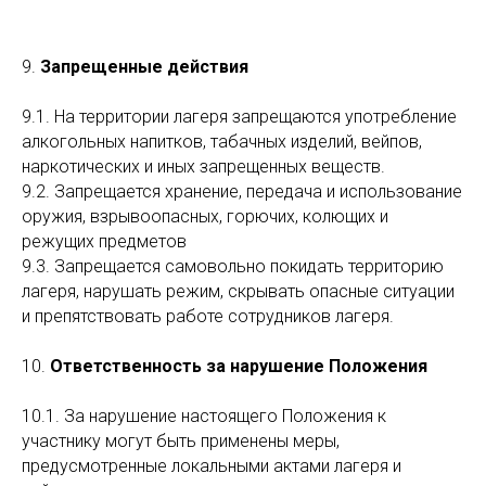
9.
Запрещенные действия
9.1. На территории лагеря запрещаются употребление
алкогольных напитков, табачных изделий, вейпов,
наркотических и иных запрещенных веществ.
9.2. Запрещается хранение, передача и использование
оружия, взрывоопасных, горючих, колющих и
режущих предметов
9.3. Запрещается самовольно покидать территорию
лагеря, нарушать режим, скрывать опасные ситуации
и препятствовать работе сотрудников лагеря.
10.
Ответственность за нарушение Положения
10.1. За нарушение настоящего Положения к
участнику могут быть применены меры,
предусмотренные локальными актами лагеря и