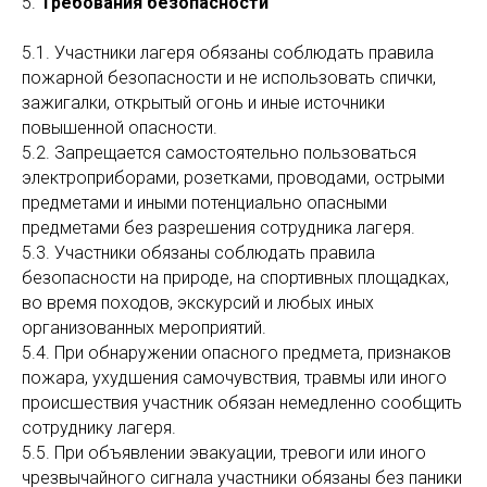
5.
Требования безопасности
5.1. Участники лагеря обязаны соблюдать правила
пожарной безопасности и не использовать спички,
зажигалки, открытый огонь и иные источники
повышенной опасности.
5.2. Запрещается самостоятельно пользоваться
электроприборами, розетками, проводами, острыми
предметами и иными потенциально опасными
предметами без разрешения сотрудника лагеря.
5.3. Участники обязаны соблюдать правила
безопасности на природе, на спортивных площадках,
во время походов, экскурсий и любых иных
организованных мероприятий.
5.4. При обнаружении опасного предмета, признаков
пожара, ухудшения самочувствия, травмы или иного
происшествия участник обязан немедленно сообщить
сотруднику лагеря.
5.5. При объявлении эвакуации, тревоги или иного
чрезвычайного сигнала участники обязаны без паники