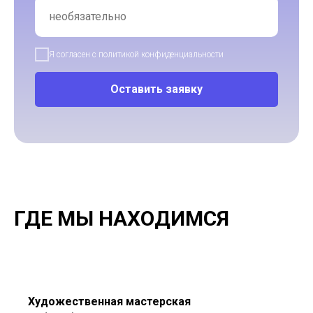
Я согласен с политикой конфиденциальности
Оставить заявку
ГДЕ МЫ НАХОДИМСЯ
Художественная мастерская