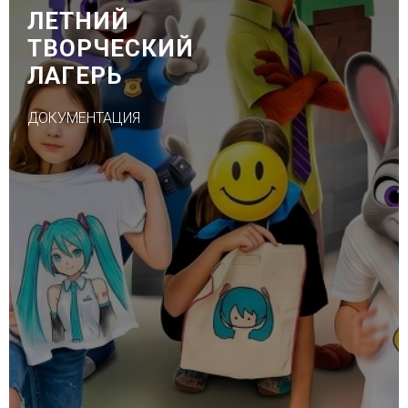
ЛЕТНИЙ
ТВОРЧЕСКИЙ
ЛАГЕРЬ
ДОКУМЕНТАЦИЯ