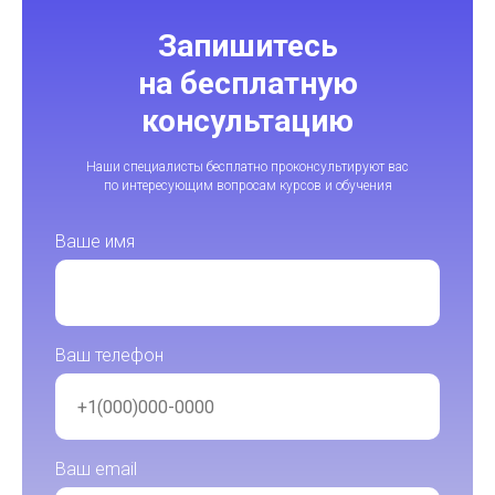
Запишитесь
на бесплатную
консультацию
Наши специалисты бесплатно проконсультируют вас
по интересующим вопросам курсов и обучения
Ваше имя
Ваш телефон
Ваш email