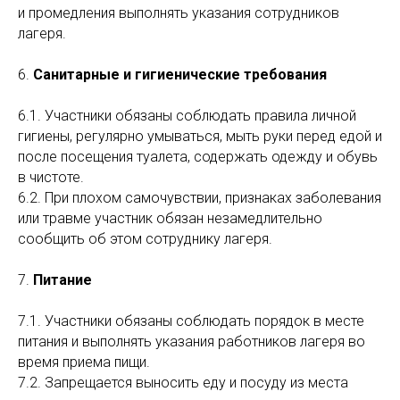
и промедления выполнять указания сотрудников
лагеря.
6.
Санитарные и гигиенические требования
6.1. Участники обязаны соблюдать правила личной
гигиены, регулярно умываться, мыть руки перед едой и
после посещения туалета, содержать одежду и обувь
в чистоте.
6.2. При плохом самочувствии, признаках заболевания
или травме участник обязан незамедлительно
сообщить об этом сотруднику лагеря.
7.
Питание
7.1. Участники обязаны соблюдать порядок в месте
питания и выполнять указания работников лагеря во
время приема пищи.
7.2. Запрещается выносить еду и посуду из места