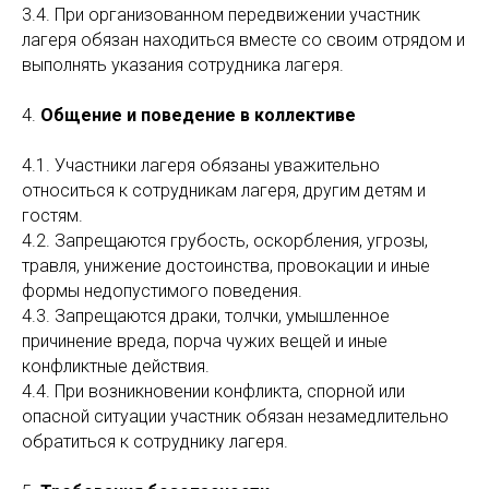
3.4. При организованном передвижении участник
лагеря обязан находиться вместе со своим отрядом и
выполнять указания сотрудника лагеря.
4.
Общение и поведение в коллективе
4.1. Участники лагеря обязаны уважительно
относиться к сотрудникам лагеря, другим детям и
гостям.
4.2. Запрещаются грубость, оскорбления, угрозы,
травля, унижение достоинства, провокации и иные
формы недопустимого поведения.
4.3. Запрещаются драки, толчки, умышленное
причинение вреда, порча чужих вещей и иные
конфликтные действия.
4.4. При возникновении конфликта, спорной или
опасной ситуации участник обязан незамедлительно
обратиться к сотруднику лагеря.