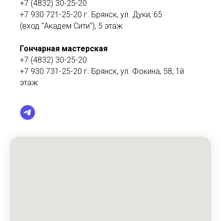
+7 (4832) 30-25-20
+7 930 721-25-20
г. Брянск, ул. Дуки, 65
(вход "Академ Сити"), 5 этаж
Гончарная мастерская
+7 (4832) 30-25-20
+7 930 731-25-20 г. Брянск, ул. Фокина, 58, 1й
этаж