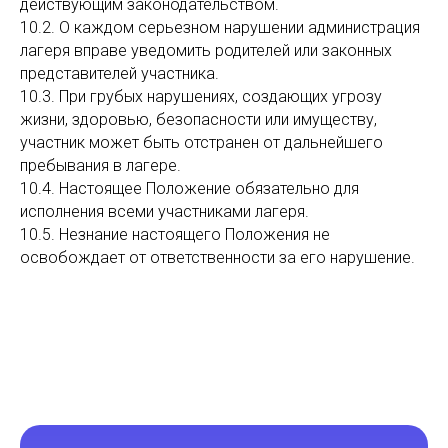
действующим законодательством.
10.2. О каждом серьезном нарушении администрация
лагеря вправе уведомить родителей или законных
представителей участника.
10.3. При грубых нарушениях, создающих угрозу
жизни, здоровью, безопасности или имуществу,
участник может быть отстранен от дальнейшего
пребывания в лагере.
10.4. Настоящее Положение обязательно для
исполнения всеми участниками лагеря.
10.5. Незнание настоящего Положения не
освобождает от ответственности за его нарушение.