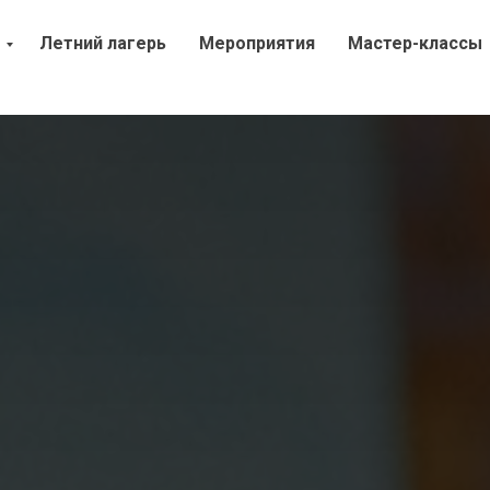
Летний лагерь
Мероприятия
Мастер-классы