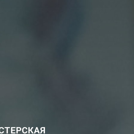
СТЕРСКАЯ