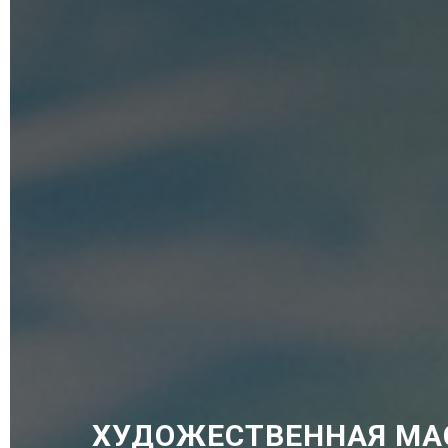
ХУДОЖЕСТВЕННАЯ МА