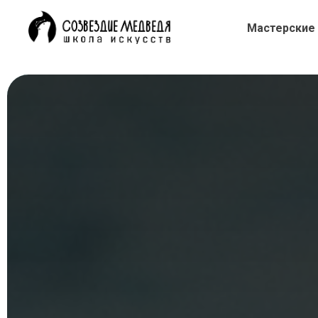
Мастерские