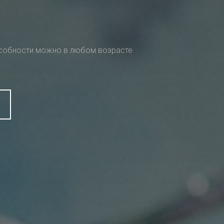
особности можно в любом возрасте