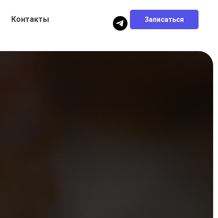
Контакты
Записаться