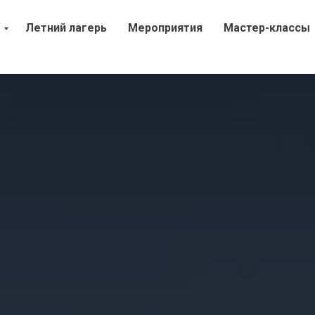
Летний лагерь
Мероприятия
Мастер-классы