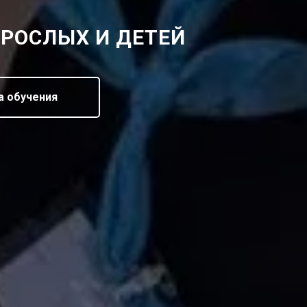
ЗРОСЛЫХ И ДЕТЕЙ
а обучения