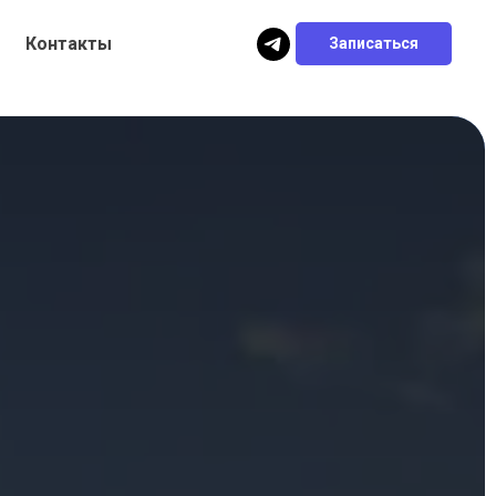
Контакты
Записаться