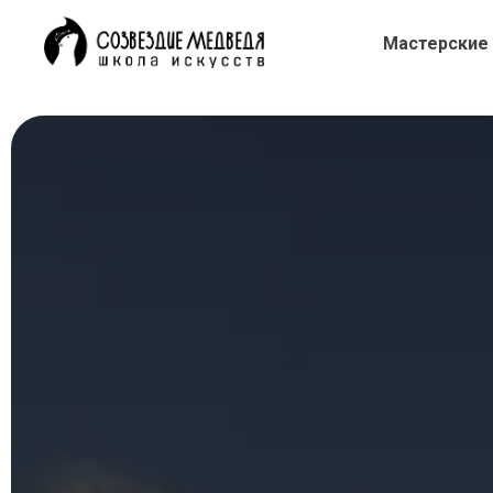
Мастерские