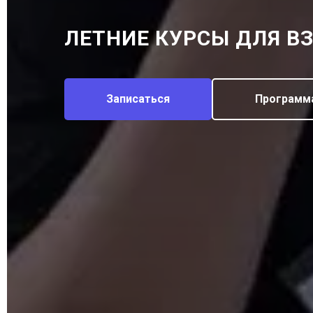
ЛЕТНИЕ КУРСЫ ДЛЯ В
Записаться
Программ