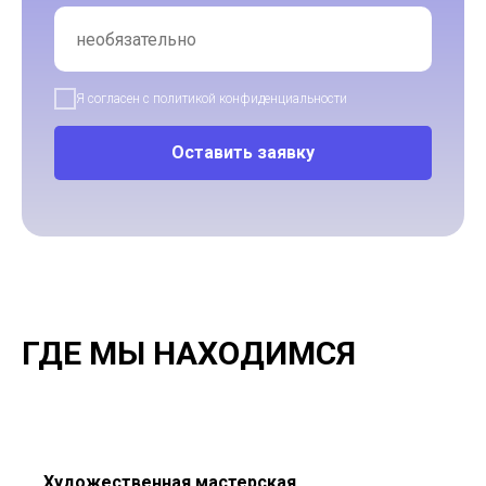
Я согласен с политикой конфиденциальности
Оставить заявку
ГДЕ МЫ НАХОДИМСЯ
Художественная мастерская