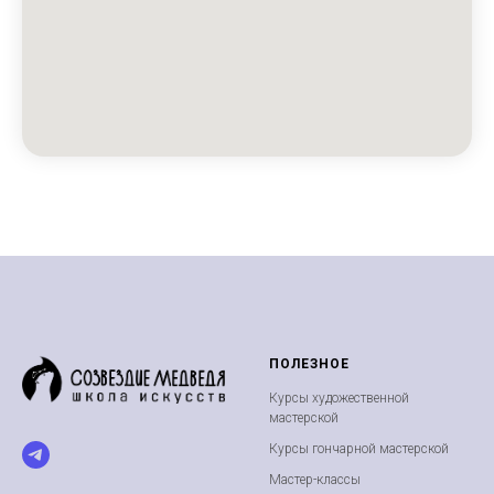
ПОЛЕЗНОЕ
Курсы художественной
мастерской
Курсы гончарной мастерской
Мастер-классы