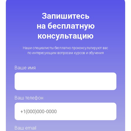
Запишитесь
на бесплатную
консультацию
Наши специалисты бесплатно проконсультируют вас
по интересующим вопросам курсов и обучения
Ваше имя
Ваш телефон
Ваш email