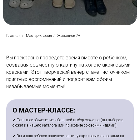
Главная
/
Мастер-классы
/
Живопись 7+
Вы прекрасно проведете время вместе с ребенком,
создавая совместную картину на холсте акриловыми
красками. Этот творческий вечер станет источником
приятных воспоминаний и подарит вам обоим
незабываемые моменты!
О МАСТЕР-КЛАССЕ:
✔ Понятное объяснение и большой выбор сюжетов (вы выберете
сюжет из нашего каталога или приходите со своими идеями).
✔ Вы и ваш ребёнок напишете картину акриловыми красками на