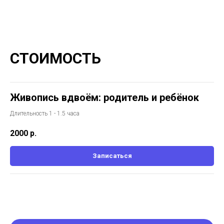
СТОИМОСТЬ
Живопись вдвоём: родитель и ребёнок
Длительность 1 - 1.5 часа
2000
р.
Записаться