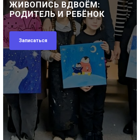
ЖИВОПИСЬ ВДВОЁМ:
РОДИТЕЛЬ И РЕБЁНОК
Записаться