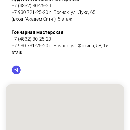
+7 (4832) 30-25-20
+7 930 721-25-20
г. Брянск, ул. Дуки, 65
(вход "Академ Сити"), 5 этаж
Гончарная мастерская
+7 (4832) 30-25-20
+7 930 731-25-20 г. Брянск, ул. Фокина, 58, 1й
этаж